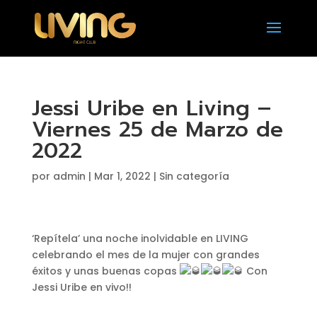
Jessi Uribe en Living –
Viernes 25 de Marzo de
2022
por
admin
|
Mar 1, 2022
|
Sin categoría
‘Repítela’ una noche inolvidable en LIVING
celebrando el mes de la mujer con grandes
éxitos y unas buenas copas
Con
Jessi Uribe en vivo!!