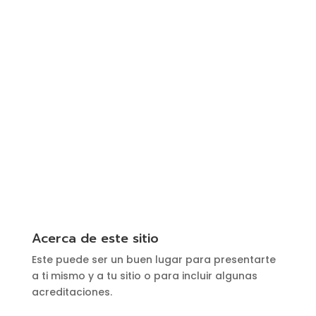
Acerca de este sitio
Este puede ser un buen lugar para presentarte
a ti mismo y a tu sitio o para incluir algunas
acreditaciones.