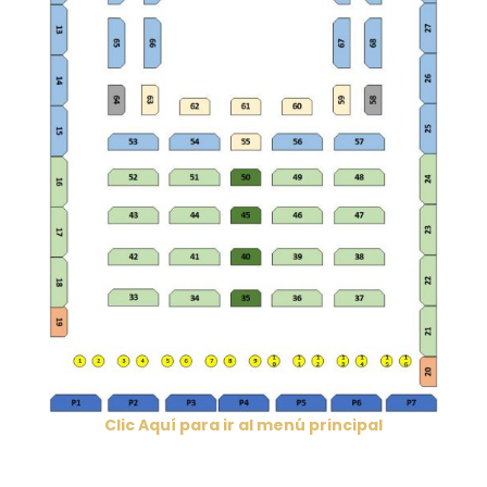
Clic Aquí para ir al menú principal