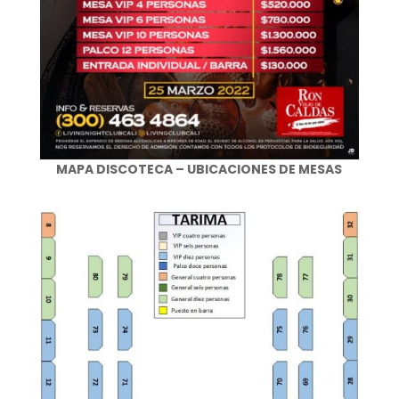
MAPA DISCOTECA – UBICACIONES DE MESAS