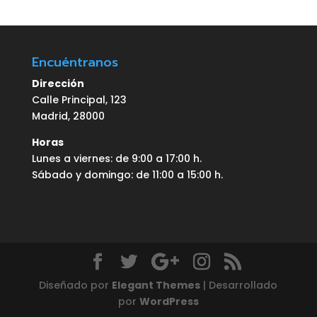
Encuéntranos
Dirección
Calle Principal, 123
Madrid, 28000
Horas
Lunes a viernes: de 9:00 a 17:00 h.
Sábado y domingo: de 11:00 a 15:00 h.
Diseñado por
Elegant Themes
| Desarrollado
por
WordPress