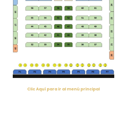
Clic Aquí para ir al menú principal