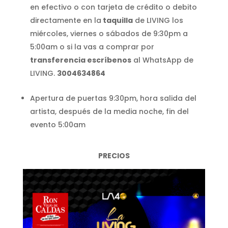
en efectivo o con tarjeta de crédito o debito
directamente en la
taquilla
de LIVING los
miércoles, viernes o sábados de 9:30pm a
5:00am o si la vas a comprar por
transferencia escríbenos
al WhatsApp de
LIVING.
3004634864
Apertura de puertas 9:30pm, hora salida del
artista, después de la media noche, fin del
evento 5:00am
PRECIOS