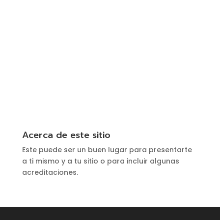
Acerca de este sitio
Este puede ser un buen lugar para presentarte
a ti mismo y a tu sitio o para incluir algunas
acreditaciones.