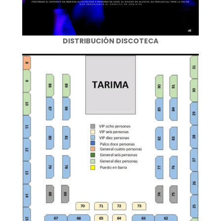
DISTRIBUCIÓN DISCOTECA