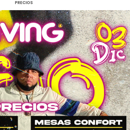
PRECIOS