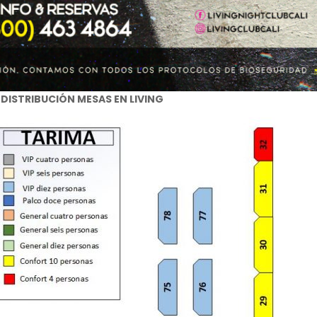
DISTRIBUCIÓN MESAS EN LIVING