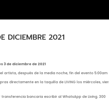
DE DICIEMBRE 2021
es 3 de diciembre de 2021
el artista, después de la media noche, fin del evento 5:00am
pras directamente en la taquilla de LIVING los miércoles, vie
 transferencia bancaria escribir al WhatsApp de Living. 300