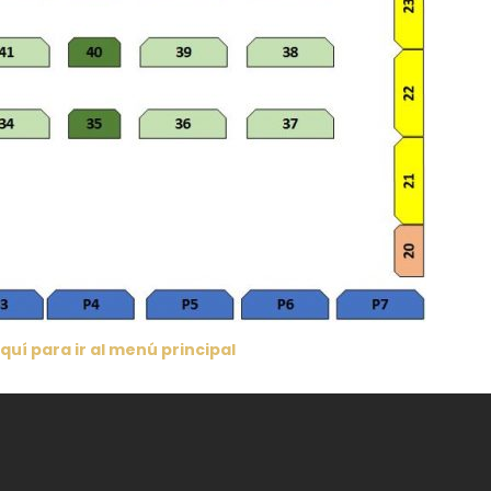
Aquí para ir al menú principal