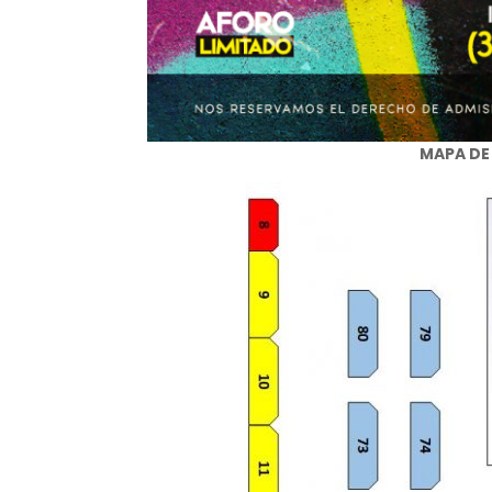
MAPA DE 