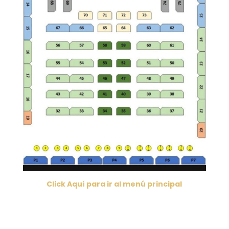
Click Aquí para ir al menú principal