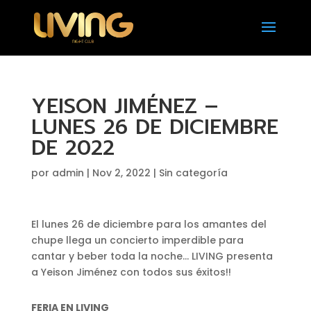
YEISON JIMÉNEZ –
LUNES 26 DE DICIEMBRE
DE 2022
por
admin
|
Nov 2, 2022
|
Sin categoría
El lunes 26 de diciembre para los amantes del
chupe llega un concierto imperdible para
cantar y beber toda la noche… LIVING presenta
a Yeison Jiménez con todos sus éxitos!!
FERIA EN LIVING