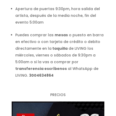
Apertura de puertas 9:30pm, hora salida del
artista, después de la media noche, fin del
evento 5:00am
Puedes comprar las
mesas
o puesto en barra
en efectivo o con tarjeta de crédito o debito
directamente en la
taquilla
de LIVING los
miércoles, viernes o sábados de 9:30pm a
5:00am o si la vas a comprar por
transferencia escríbenos
al WhatsApp de
LIVING.
3004634864
PRECIOS