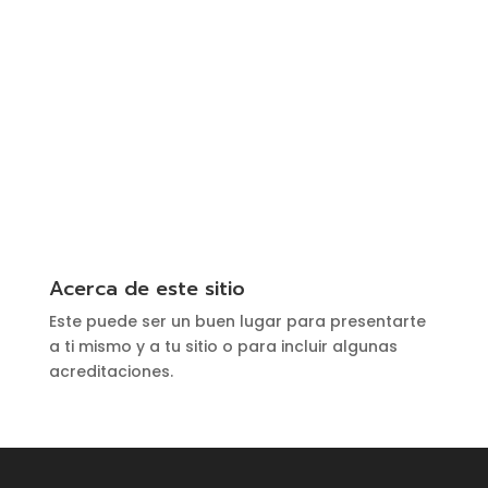
Acerca de este sitio
Este puede ser un buen lugar para presentarte
a ti mismo y a tu sitio o para incluir algunas
acreditaciones.