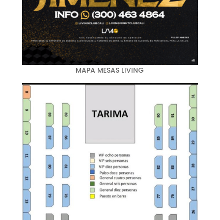
MAPA MESAS LIVING